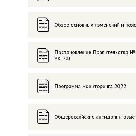
Обзор основных изменений и пояс
Постановление Правительства №2
УК РФ
Программа мониторинга 2022
Общероссийские антидопинговые 