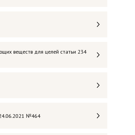
ющих веществ для целей статьи 234
 24.06.2021 №464