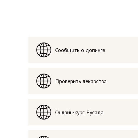
Сообщить о допинге
Проверить лекарства
Онлайн-курс Русада