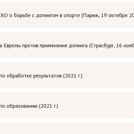
 о борьбе с допингом в спорте (Париж, 19 октября 200
Европы против применения допинга (Страсбург, 16 нояб
 обработке результатов (2021 г.)
 образованию (2021 г.)