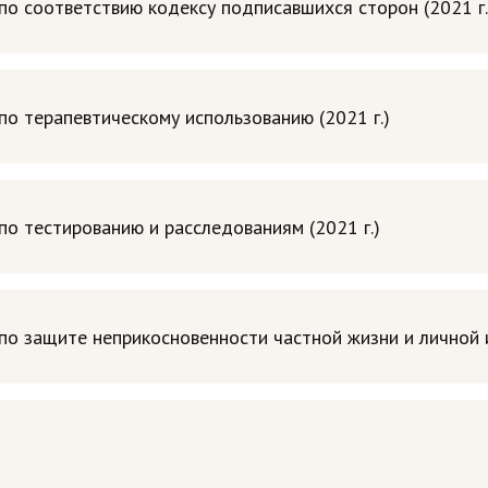
 соответствию кодексу подписавшихся сторон (2021 г.
 терапевтическому использованию (2021 г.)
 тестированию и расследованиям (2021 г.)
 защите неприкосновенности частной жизни и личной и