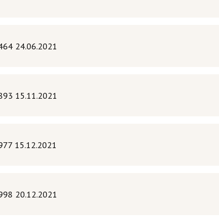
464 24.06.2021
893 15.11.2021
77 15.12.2021
998 20.12.2021