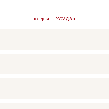
● сервисы РУСАДА ●