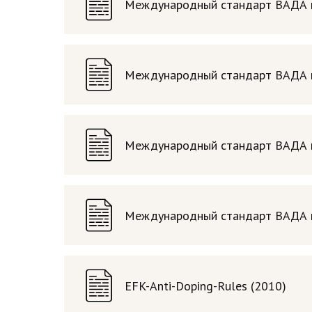
Международный стандарт ВАДА по
Международный стандарт ВАДА по
Международный стандарт ВАДА по
Международный стандарт ВАДА по
EFK-Anti-Doping-Rules (2010)