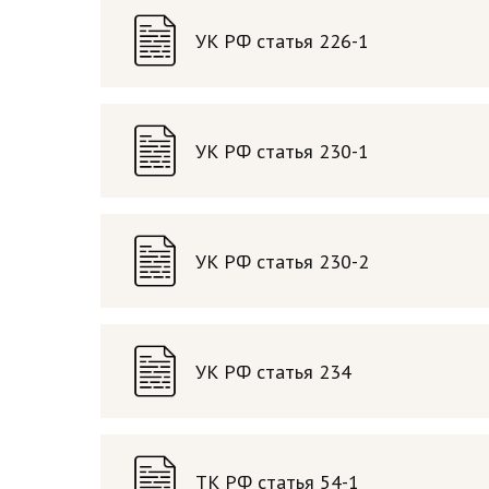
УК РФ статья 226-1
УК РФ статья 230-1
УК РФ статья 230-2
УК РФ статья 234
ТК РФ статья 54-1