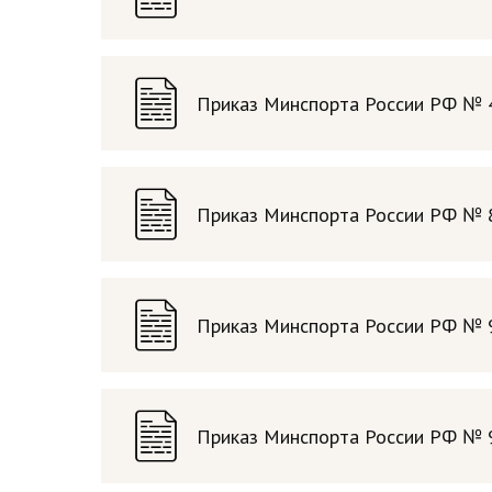
Приказ Минспорта России РФ № 
Приказ Минспорта России РФ № 
Приказ Минспорта России РФ № 9
Приказ Минспорта России РФ № 