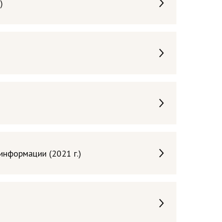
)
нформации (2021 г.)