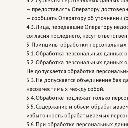
4.2. Субъекты персональных данных об
— предоставлять Оператору достоверн
— сообщать Оператору об уточнении (
4.3. Лица, передавшие Оператору недо
согласия последнего, несут ответстве
5. Принципы обработки персональных
5.1. Обработка персональных данных о
5.2. Обработка персональных данных 
Не допускается обработка персональн
5.3. Не допускается объединение баз 
несовместимых между собой.
5.4. Обработке подлежат только перс
5.5. Содержание и объем обрабатывае
избыточность обрабатываемых персон
5.6. При обработке персональных данн