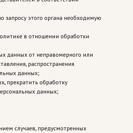
о запросу этого органа необходимую
Политике в отношении обработки
ых данных от неправомерного или
ставления, распространения
льных данных;
ых, прекратить обработку
персональных данных;
нием случаев, предусмотренных