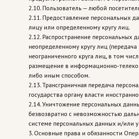
2.10. Пользователь — любой посетитель
2.11. Предоставление персональных д
лицу или определенному кругу лиц.
2.12. Распространение персональных 
неопределенному кругу лиц (передача
неограниченного круга лиц, в том чи
размещение в информационно-телеком
либо иным способом.
2.13. Трансграничная передача персо
государства органу власти иностранн
2.14. Уничтожение персональных данн
безвозвратно с невозможностью даль
системе персональных данных и/или 
3. Основные права и обязанности Опе