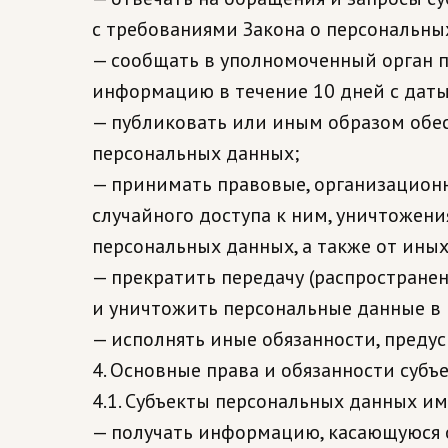
с требованиями Закона о персональны
— сообщать в уполномоченный орган п
информацию в течение 10 дней с даты 
— публиковать или иным образом обе
персональных данных;
— принимать правовые, организацион
случайного доступа к ним, уничтожени
персональных данных, а также от ин
— прекратить передачу (распространен
и уничтожить персональные данные в 
— исполнять иные обязанности, преду
4. Основные права и обязанности суб
4.1. Субъекты персональных данных и
— получать информацию, касающуюся о