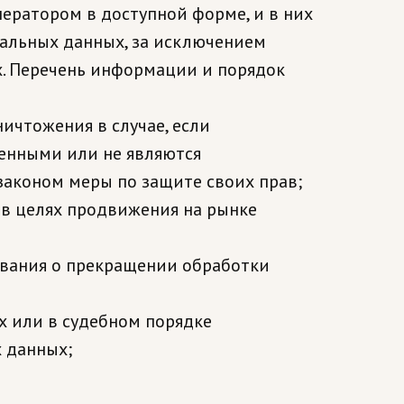
ератором в доступной форме, и в них
нальных данных, за исключением
х. Перечень информации и порядок
ичтожения в случае, если
енными или не являются
аконом меры по защите своих прав;
 в целях продвижения на рынке
бования о прекращении обработки
х или в судебном порядке
 данных;