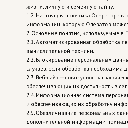
жизни, личную и семейную тайну.
1.2. Настоящая политика Оператора в
информации, которую Оператор может п
2. Основные понятия, используемые в 
2.1. Автоматизированная обработка п
вычислительной техники.
2.2. Блокирование персональных данн
случаев, если обработка необходима д
2.3. Веб-сайт — совокупность графиче
обеспечивающих их доступность в сети
2.4. Информационная система персона
и обеспечивающих их обработку инфо
2.5. Обезличивание персональных дан
дополнительной информации принадл