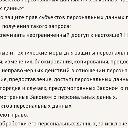
х данных;
о защите прав субъектов персональных данных п
получения такого запроса;
спечивать неограниченный доступ к настоящей 
ные и технические меры для защиты персональн
я, изменения, блокирования, копирования, предо
ых неправомерных действий в отношении персона
ие, предоставление, доступ) персональных данн
порядке и случаях, предусмотренных Законом о 
смотренные Законом о персональных данных.
ъектов персональных данных
меют право:
бработки его персональных данных, за исключе