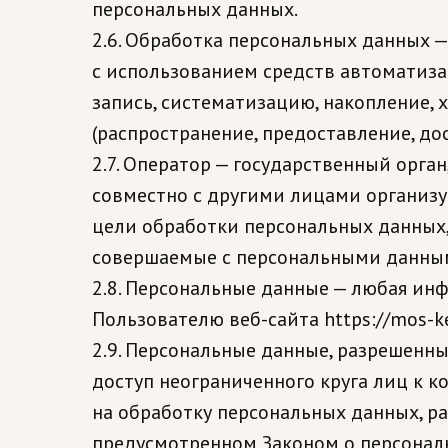
персональных данных.
2.6. Обработка персональных данных 
с использованием средств автоматиза
запись, систематизацию, накопление, х
(распространение, предоставление, до
2.7. Оператор — государственный орга
совместно с другими лицами организ
цели обработки персональных данных,
совершаемые с персональными данны
2.8. Персональные данные — любая ин
Пользователю веб-сайта https://mos-ke
2.9. Персональные данные, разрешенн
доступ неограниченного круга лиц к 
на обработку персональных данных, р
предусмотренном Законом о персональ